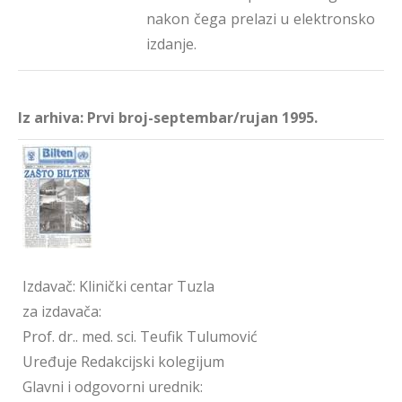
nakon čega prelazi u elektronsko
izdanje.
Iz arhiva: Prvi broj-septembar/rujan 1995.
Izdavač: Klinički centar Tuzla
za izdavača:
Prof. dr.. med. sci. Teufik Tulumović
Uređuje Redakcijski kolegijum
Glavni i odgovorni urednik: