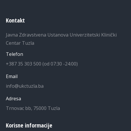
Kontakt
Javna Zdravstvena Ustanova Univerzitetski Klinički
Centar Tuzla
Telefon
+387 35 303 500 (od 07:30 -24:00)
Email
info@ukctuzla.ba
Adresa
Trnovac bb, 75000 Tuzla
Korisne informacije