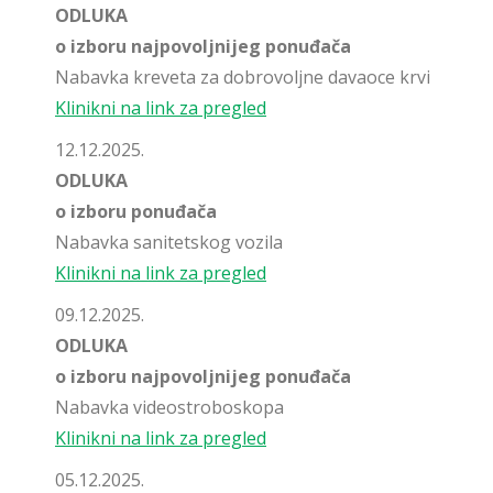
ODLUKA
o izboru najpovoljnijeg ponuđača
Nabavka kreveta za dobrovoljne davaoce krvi
Klinikni na link za pregled
12.12.2025.
ODLUKA
o izboru ponuđača
Nabavka sanitetskog vozila
Klinikni na link za pregled
09.12.2025.
ODLUKA
o izboru najpovoljnijeg ponuđača
Nabavka videostroboskopa
Klinikni na link za pregled
05.12.2025.