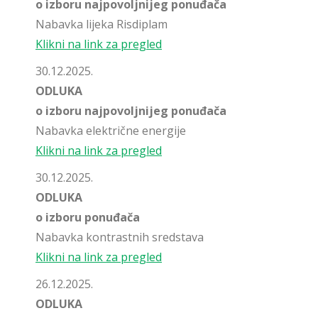
o izboru najpovoljnijeg ponuđača
Nabavka lijeka Risdiplam
Klikni na link za pregled
30.12.2025.
ODLUKA
o izboru najpovoljnijeg ponuđača
Nabavka električne energije
Klikni na link za pregled
30.12.2025.
ODLUKA
o izboru ponuđača
Nabavka kontrastnih sredstava
Klikni na link za pregled
26.12.2025.
ODLUKA