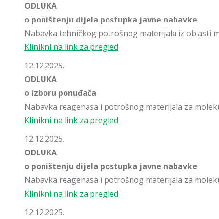
ODLUKA
o poništenju dijela postupka javne nabavke
Nabavka tehničkog potrošnog materijala iz oblasti 
Klinikni na link za pregled
12.12.2025.
ODLUKA
o izboru ponuđača
Nabavka reagenasa i potrošnog materijala za molekul
Klinikni na link za pregled
12.12.2025.
ODLUKA
o poništenju dijela postupka javne nabavke
Nabavka reagenasa i potrošnog materijala za molekul
Klinikni na link za pregled
12.12.2025.