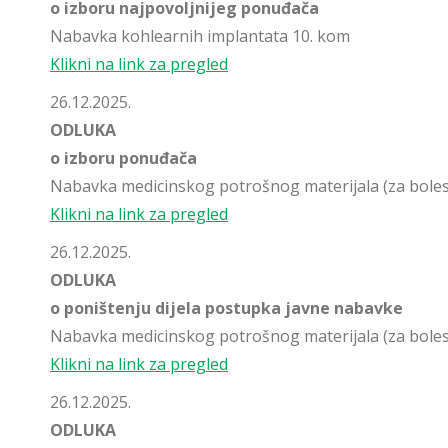
o izboru najpovoljnijeg ponuđača
Nabavka kohlearnih implantata 10. kom
Klikni na link za pregled
26.12.2025.
ODLUKA
o izboru ponuđača
Nabavka medicinskog potrošnog materijala (za bolest
Klikni na link za pregled
26.12.2025.
ODLUKA
o poništenju dijela postupka javne nabavke
Nabavka medicinskog potrošnog materijala (za bolest
Klikni na link za pregled
26.12.2025.
ODLUKA