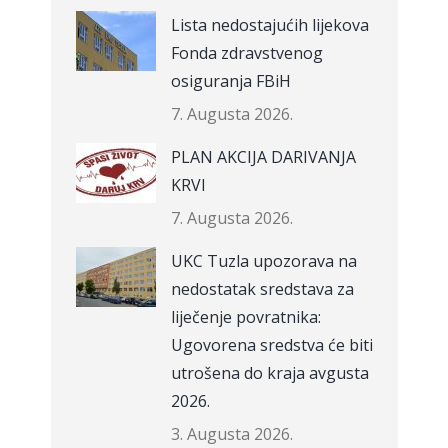
Lista nedostajućih lijekova
Fonda zdravstvenog
osiguranja FBiH
7. Augusta 2026.
PLAN AKCIJA DARIVANJA
KRVI
7. Augusta 2026.
UKC Tuzla upozorava na
nedostatak sredstava za
liječenje povratnika:
Ugovorena sredstva će biti
utrošena do kraja avgusta
2026.
3. Augusta 2026.