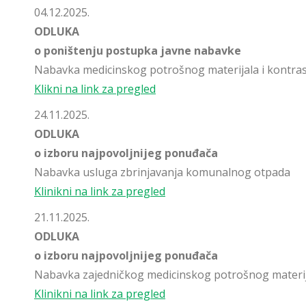
04.12.2025.
ODLUKA
o poništenju postupka javne nabavke
Nabavka medicinskog potrošnog materijala i kontras
Klikni na link za pregled
24.11.2025.
ODLUKA
o izboru najpovoljnijeg ponuđača
Nabavka usluga zbrinjavanja komunalnog otpada
Klinikni na link za pregled
21.11.2025.
ODLUKA
o izboru najpovoljnijeg ponuđača
Nabavka zajedničkog medicinskog potrošnog materij
Klinikni na link za pregled