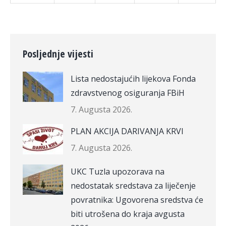
Posljednje vijesti
Lista nedostajućih lijekova Fonda
zdravstvenog osiguranja FBiH
7. Augusta 2026.
PLAN AKCIJA DARIVANJA KRVI
7. Augusta 2026.
UKC Tuzla upozorava na
nedostatak sredstava za liječenje
povratnika: Ugovorena sredstva će
biti utrošena do kraja avgusta