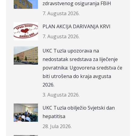
zdravstvenog osiguranja FBiH
7. Augusta 2026.
PLAN AKCIJA DARIVANJA KRVI
7. Augusta 2026.
UKC Tuzla upozorava na
nedostatak sredstava za liječenje
povratnika: Ugovorena sredstva će
biti utrošena do kraja avgusta
2026.
3. Augusta 2026.
UKC Tuzla obilježio Svjetski dan
hepatitisa
28. Jula 2026.