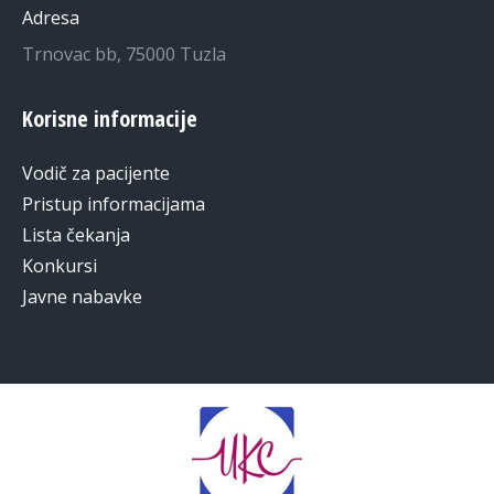
Adresa
Trnovac bb, 75000 Tuzla
Korisne informacije
Vodič za pacijente
Pristup informacijama
Lista čekanja
Konkursi
Javne nabavke