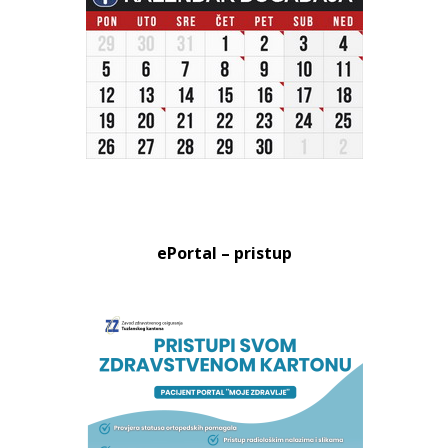
ePortal – pristup