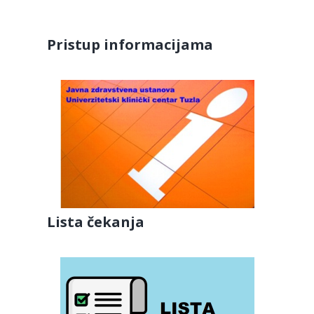
Pristup informacijama
Lista čekanja