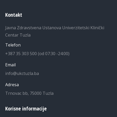
Kontakt
Javna Zdravstvena Ustanova Univerzitetski Klinički
Centar Tuzla
Telefon
+387 35 303 500 (od 07:30 -24:00)
Email
info@ukctuzla.ba
Adresa
Trnovac bb, 75000 Tuzla
Korisne informacije