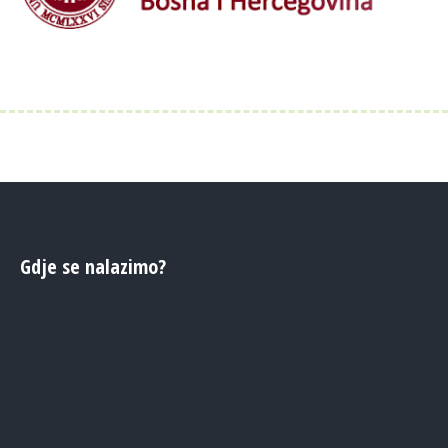
Gdje se nalazimo?