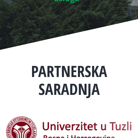
PARTNERSKA
SARADNJA