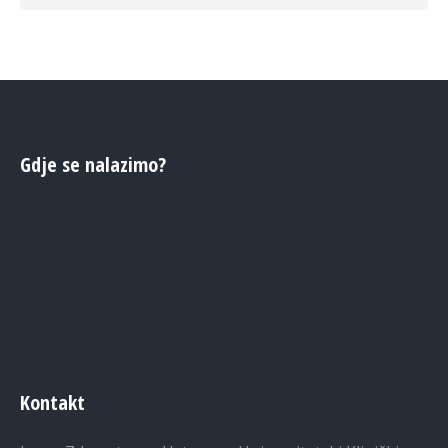
Gdje se nalazimo?
Kontakt