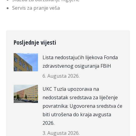
Servis za pranje veša
Posljednje vijesti
Lista nedostajućih lijekova Fonda
zdravstvenog osiguranja FBiH
6. Augusta 2026.
UKC Tuzla upozorava na
nedostatak sredstava za liječenje
povratnika: Ugovorena sredstva će
biti utrošena do kraja avgusta
2026.
3. Augusta 2026.