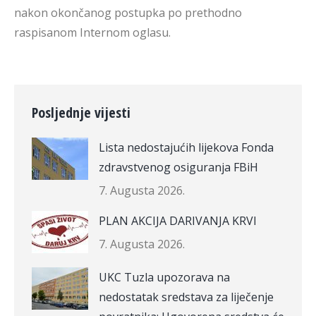
nakon okončanog postupka po prethodno
raspisanom Internom oglasu.
Posljednje vijesti
Lista nedostajućih lijekova Fonda
zdravstvenog osiguranja FBiH
7. Augusta 2026.
PLAN AKCIJA DARIVANJA KRVI
7. Augusta 2026.
UKC Tuzla upozorava na
nedostatak sredstava za liječenje