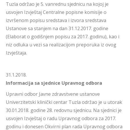
Tuzla održao je 5. vanrednu sjednicu na kojoj je
usvojen Izvještaj Centralne popisne komisije o
izvršenom popisu sredstava i izvora sredstava
Ustanove sa stanjem na dan 31.12.2017. godine
(Elaborat o godišnjem popisu za 2017. godinu), kao i
niz odluka u vezi sa realizacijom preporuka iz ovog
Izvještaja.
31.1.2018.
Informacija sa sjednice Upravnog odbora
Upravni odbor Javne zdravstvene ustanove
Univerzitetski klinički centar Tuzla održao je u utorak
30.01.2018. godine 28. redovnu sjednicu. Na sjednici je
usvojen Izvještaj o radu Upravnog odbora za 2017.
godinu i donesen Okvirni plan rada Upravnog odbora