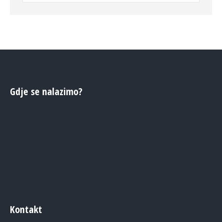
Gdje se nalazimo?
Kontakt