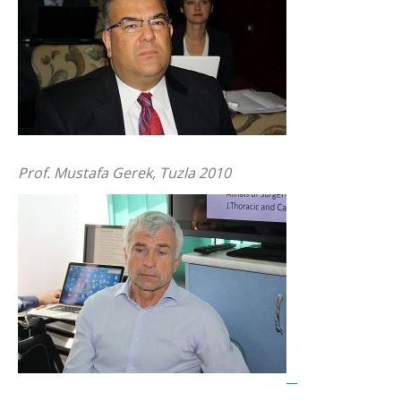
Prof. Mustafa Gerek, Tuzla 2010