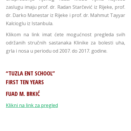
zaslugu imaju prof. dr. Radan Starčević iz Rijeke, prof.
dr. Darko Manestar iz Rijeke i prof. dr. Mahmut Tayyar
Kalcioglu iz Istanbula.
Klikom na link imat ćete mogućnost pregleda svih
održanih stručnih sastanaka Klinike za bolesti uha,
grla i nosa u periodu od 2007. do 2017. godine.
“TUZLA ENT SCHOOL”
FIRST TEN YEARS
FUAD M. BRKIĆ
Klikni na link za pregled