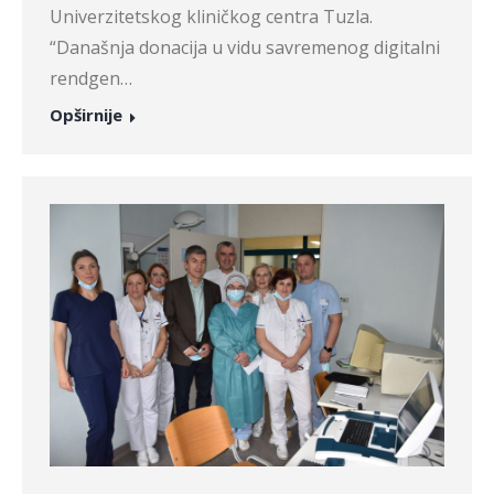
Univerzitetskog kliničkog centra Tuzla.
“Današnja donacija u vidu savremenog digitalni
rendgen…
Opširnije