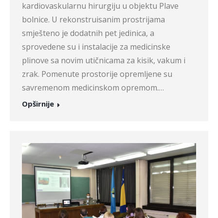
kardiovaskularnu hirurgiju u objektu Plave
bolnice. U rekonstruisanim prostrijama
smješteno je dodatnih pet jedinica, a
sprovedene su i instalacije za medicinske
plinove sa novim utičnicama za kisik, vakum i
zrak. Pomenute prostorije opremljene su
savremenom medicinskom opremom.…
Opširnije