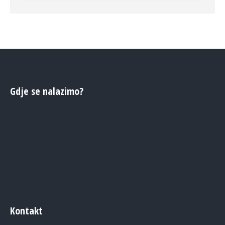
Gdje se nalazimo?
Kontakt