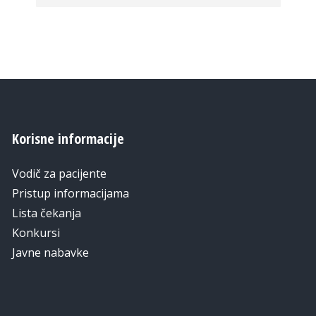
Korisne informacije
Vodič za pacijente
Pristup informacijama
Lista čekanja
Konkursi
Javne nabavke