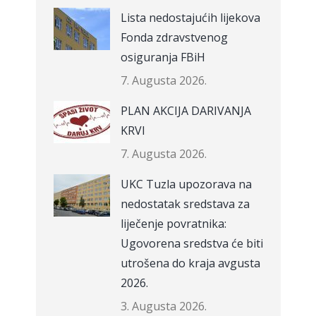
Lista nedostajućih lijekova
Fonda zdravstvenog
osiguranja FBiH
7. Augusta 2026.
PLAN AKCIJA DARIVANJA
KRVI
7. Augusta 2026.
UKC Tuzla upozorava na
nedostatak sredstava za
liječenje povratnika:
Ugovorena sredstva će biti
utrošena do kraja avgusta
2026.
3. Augusta 2026.