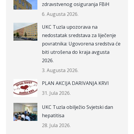
zdravstvenog osiguranja FBiH
6. Augusta 2026.
UKC Tuzla upozorava na
nedostatak sredstava za liječenje
povratnika: Ugovorena sredstva će
biti utrošena do kraja avgusta
2026.
3. Augusta 2026.
PLAN AKCIJA DARIVANJA KRVI
31. Jula 2026.
UKC Tuzla obilježio Svjetski dan
hepatitisa
28. Jula 2026.