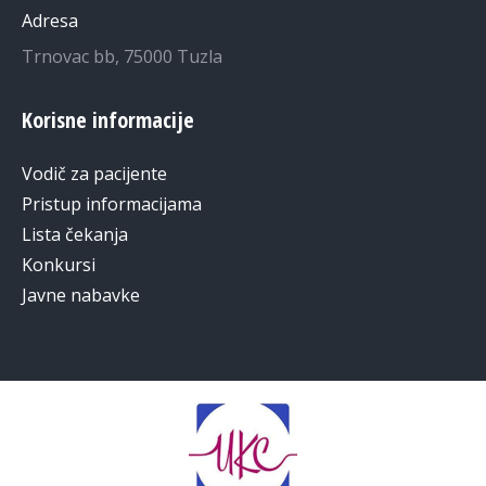
Adresa
Trnovac bb, 75000 Tuzla
Korisne informacije
Vodič za pacijente
Pristup informacijama
Lista čekanja
Konkursi
Javne nabavke