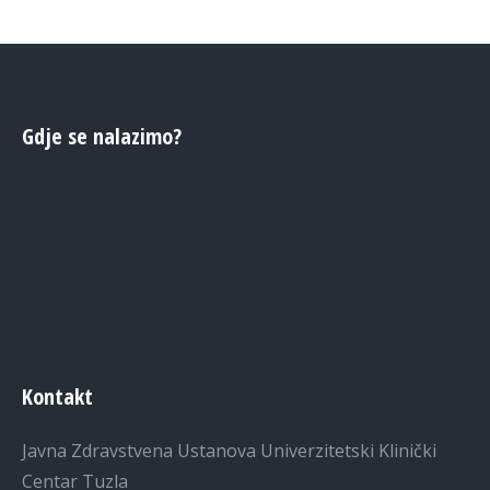
Gdje se nalazimo?
Kontakt
Javna Zdravstvena Ustanova Univerzitetski Klinički
Centar Tuzla