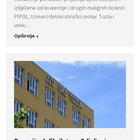
izliječene od leukemije i drugih malignih bolesti
PIPOL, Univerzitetski klinički centar Tuzla i
veliki…
Opširnije