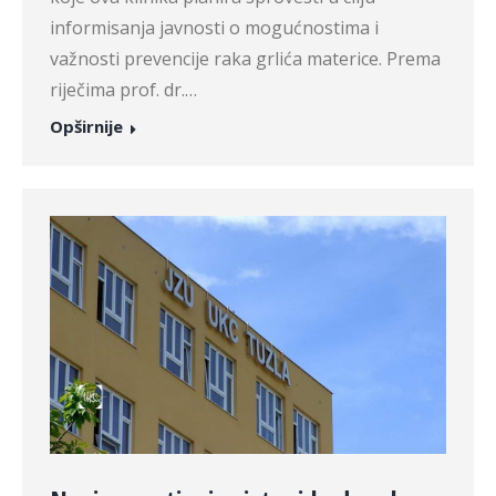
informisanja javnosti o mogućnostima i
važnosti prevencije raka grlića materice. Prema
riječima prof. dr.…
Opširnije