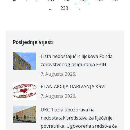
…
233
→
Posljednje vijesti
Lista nedostajućih lijekova Fonda
zdravstvenog osiguranja FBiH
7. Augusta 2026.
PLAN AKCIJA DARIVANJA KRVI
7. Augusta 2026.
UKC Tuzla upozorava na
nedostatak sredstava za liječenje
povratnika: Ugovorena sredstva će