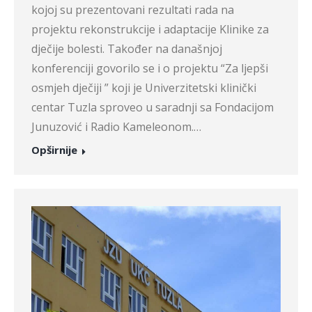
kojoj su prezentovani rezultati rada na
projektu rekonstrukcije i adaptacije Klinike za
dječije bolesti. Također na današnjoj
konferenciji govorilo se i o projektu “Za ljepši
osmjeh dječiji ” koji je Univerzitetski klinički
centar Tuzla sproveo u saradnji sa Fondacijom
Junuzović i Radio Kameleonom.…
Opširnije