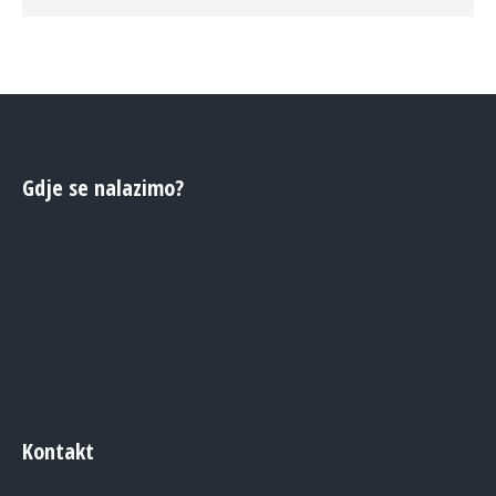
Gdje se nalazimo?
Kontakt