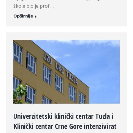
škole bio je prof.…
Opširnije
Univerzitetski klinički centar Tuzla i
Klinički centar Crne Gore intenzivirat