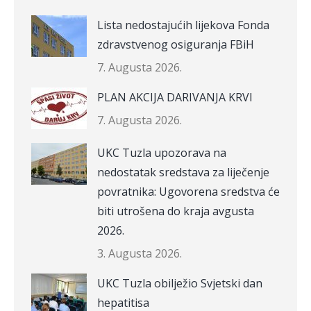
Lista nedostajućih lijekova Fonda
zdravstvenog osiguranja FBiH
7. Augusta 2026.
PLAN AKCIJA DARIVANJA KRVI
7. Augusta 2026.
UKC Tuzla upozorava na
nedostatak sredstava za liječenje
povratnika: Ugovorena sredstva će
biti utrošena do kraja avgusta
2026.
3. Augusta 2026.
UKC Tuzla obilježio Svjetski dan
hepatitisa