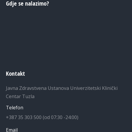
Gdje se nalazimo?
Kontakt
Javna Zdravstvena Ustanova Univerzitetski Klinički
Centar Tuzla
Telefon
+387 35 303 500 (od 07:30 -24:00)
Email