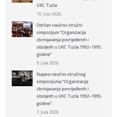
UKC Tuzla
10. Jula 2026.
Održan naučno-stručni
simpozijum “Organizacija
zbrinjavanja povrijeđenih i
oboljelih u UKC Tuzla 1992–1995.
godine”
9. Jula 2026.
Najava naučno-stručnog
simpozijuma “Organizacija
zbrinjavanja povrijeđenih i
oboljelih u UKC Tuzla 1992–1995.
godine”
7. Jula 2026.