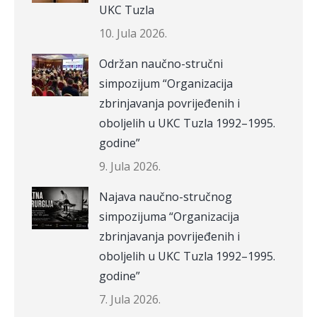
UKC Tuzla
10. Jula 2026.
Održan naučno-stručni
simpozijum “Organizacija
zbrinjavanja povrijeđenih i
oboljelih u UKC Tuzla 1992–1995.
godine”
9. Jula 2026.
Najava naučno-stručnog
simpozijuma “Organizacija
zbrinjavanja povrijeđenih i
oboljelih u UKC Tuzla 1992–1995.
godine”
7. Jula 2026.