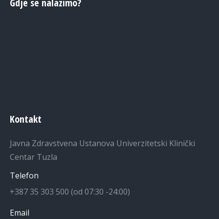
Gdje se nalazimo?
Kontakt
Javna Zdravstvena Ustanova Univerzitetski Klinički
Centar Tuzla
Telefon
+387 35 303 500 (od 07:30 -24:00)
Email