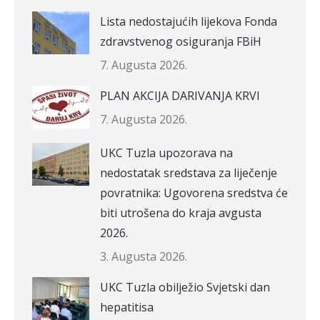
Lista nedostajućih lijekova Fonda
zdravstvenog osiguranja FBiH
7. Augusta 2026.
PLAN AKCIJA DARIVANJA KRVI
7. Augusta 2026.
UKC Tuzla upozorava na
nedostatak sredstava za liječenje
povratnika: Ugovorena sredstva će
biti utrošena do kraja avgusta
2026.
3. Augusta 2026.
UKC Tuzla obilježio Svjetski dan
hepatitisa