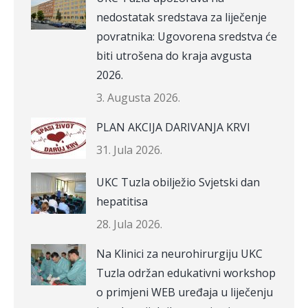
nedostatak sredstava za liječenje
povratnika: Ugovorena sredstva će
biti utrošena do kraja avgusta
2026.
3. Augusta 2026.
PLAN AKCIJA DARIVANJA KRVI
31. Jula 2026.
UKC Tuzla obilježio Svjetski dan
hepatitisa
28. Jula 2026.
Na Klinici za neurohirurgiju UKC
Tuzla održan edukativni workshop
o primjeni WEB uređaja u liječenju