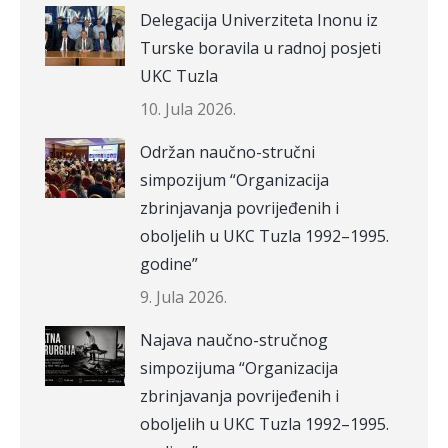
Delegacija Univerziteta Inonu iz
Turske boravila u radnoj posjeti
UKC Tuzla
10. Jula 2026.
Održan naučno-stručni
simpozijum “Organizacija
zbrinjavanja povrijeđenih i
oboljelih u UKC Tuzla 1992–1995.
godine”
9. Jula 2026.
Najava naučno-stručnog
simpozijuma “Organizacija
zbrinjavanja povrijeđenih i
oboljelih u UKC Tuzla 1992–1995.