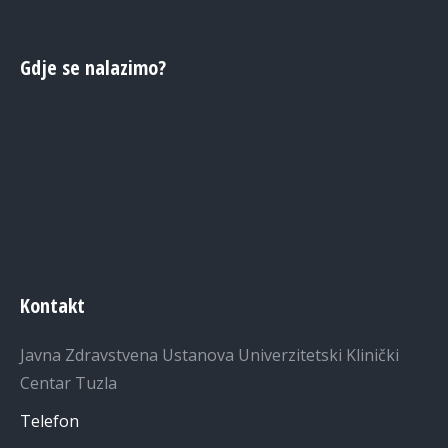
Gdje se nalazimo?
Kontakt
Javna Zdravstvena Ustanova Univerzitetski Klinički
Centar Tuzla
Telefon