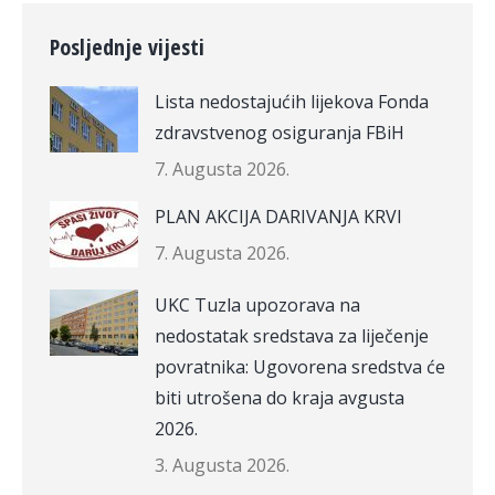
Posljednje vijesti
Lista nedostajućih lijekova Fonda
zdravstvenog osiguranja FBiH
7. Augusta 2026.
PLAN AKCIJA DARIVANJA KRVI
7. Augusta 2026.
UKC Tuzla upozorava na
nedostatak sredstava za liječenje
povratnika: Ugovorena sredstva će
biti utrošena do kraja avgusta
2026.
3. Augusta 2026.