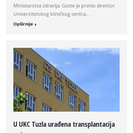
Ministarstva zdravlja. Goste je primio direktor
Univerzitetskog kliničkog centra…
Opširnije
U UKC Tuzla urađena transplantacija