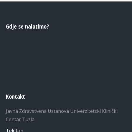
Gdje se nalazimo?
Kontakt
Javna Zdravstvena Ustanova Univerzitetski Klinički
Centar Tuzla
Telefon