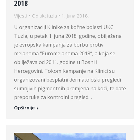
2018
Vijesti
Od
ukctuzla
1. Juna 2018.
U organizaciji Klinike za kožne bolesti UKC
Tuzla, u petak 1. juna 2018. godine, obilježena
je evropska kampanja za borbu protiv
melanoma “Euromelanoma 2018”, a koja se
obilježava od 2011. godine u Bosni i
Hercegovini. Tokom Kampanje na Klinici su
organizovani besplatni dermatološki pregledi
sumnjivih pigmentnih promjena na koži, te date
preporuke za kontrolni pregled…
Opširnije