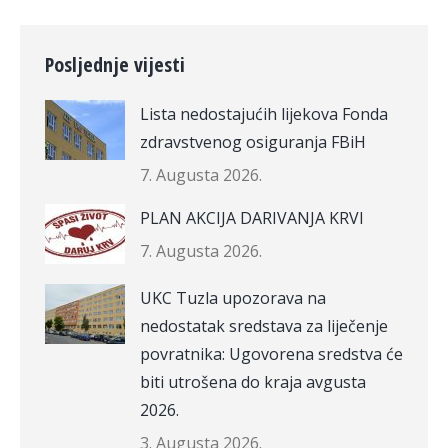
Posljednje vijesti
Lista nedostajućih lijekova Fonda
zdravstvenog osiguranja FBiH
7. Augusta 2026.
PLAN AKCIJA DARIVANJA KRVI
7. Augusta 2026.
UKC Tuzla upozorava na
nedostatak sredstava za liječenje
povratnika: Ugovorena sredstva će
biti utrošena do kraja avgusta
2026.
3. Augusta 2026.