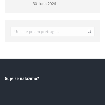
30. Juna 2026.
Search:
Gdje se nalazimo?