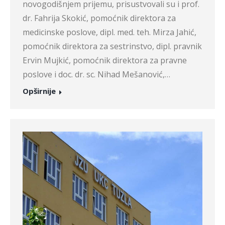
novogodišnjem prijemu, prisustvovali su i prof.
dr. Fahrija Skokić, pomoćnik direktora za
medicinske poslove, dipl. med. teh. Mirza Jahić,
pomoćnik direktora za sestrinstvo, dipl. pravnik
Ervin Mujkić, pomoćnik direktora za pravne
poslove i doc. dr. sc. Nihad Mešanović,…
Opširnije