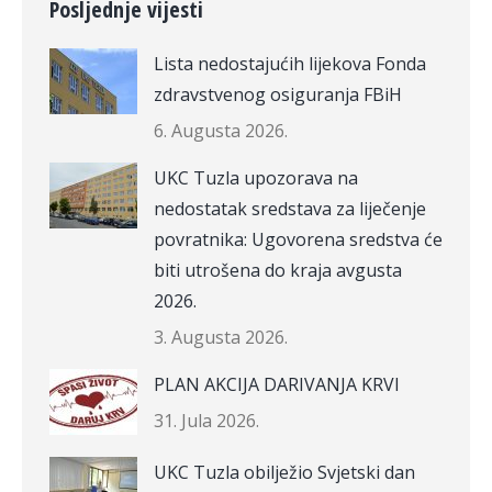
Posljednje vijesti
Lista nedostajućih lijekova Fonda
zdravstvenog osiguranja FBiH
6. Augusta 2026.
UKC Tuzla upozorava na
nedostatak sredstava za liječenje
povratnika: Ugovorena sredstva će
biti utrošena do kraja avgusta
2026.
3. Augusta 2026.
PLAN AKCIJA DARIVANJA KRVI
31. Jula 2026.
UKC Tuzla obilježio Svjetski dan