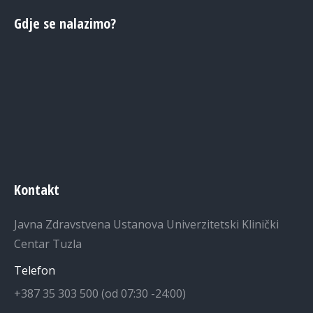
Gdje se nalazimo?
Kontakt
Javna Zdravstvena Ustanova Univerzitetski Klinički
Centar Tuzla
Telefon
+387 35 303 500 (od 07:30 -24:00)