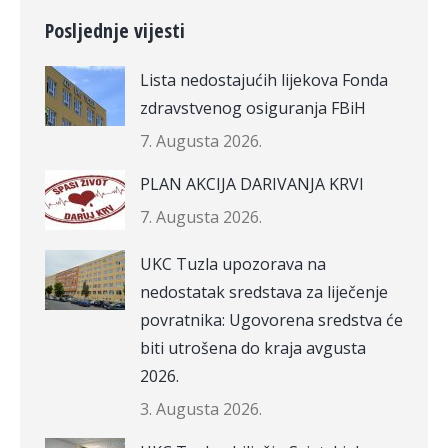
Posljednje vijesti
Lista nedostajućih lijekova Fonda
zdravstvenog osiguranja FBiH
7. Augusta 2026.
PLAN AKCIJA DARIVANJA KRVI
7. Augusta 2026.
UKC Tuzla upozorava na
nedostatak sredstava za liječenje
povratnika: Ugovorena sredstva će
biti utrošena do kraja avgusta
2026.
3. Augusta 2026.