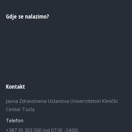
Gdje se nalazimo?
Kontakt
Javna Zdravstvena Ustanova Univerzitetski Klinički
Centar Tuzla
Telefon
+387 35 303 500 (od 07:30 -24:00)