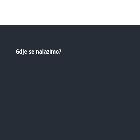
Gdje se nalazimo?