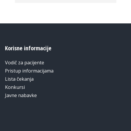
Korisne informacije
Vodič za pacijente
Pristup informacijama
Lista čekanja
Konkursi
Javne nabavke