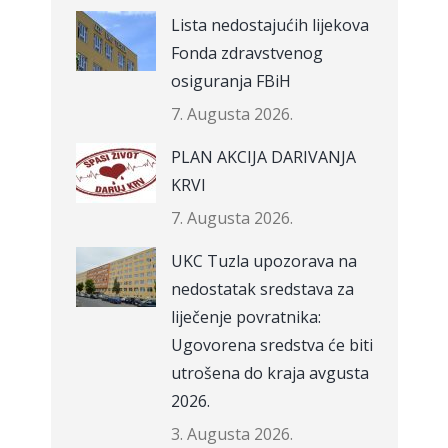
Lista nedostajućih lijekova
Fonda zdravstvenog
osiguranja FBiH
7. Augusta 2026.
PLAN AKCIJA DARIVANJA
KRVI
7. Augusta 2026.
UKC Tuzla upozorava na
nedostatak sredstava za
liječenje povratnika:
Ugovorena sredstva će biti
utrošena do kraja avgusta
2026.
3. Augusta 2026.