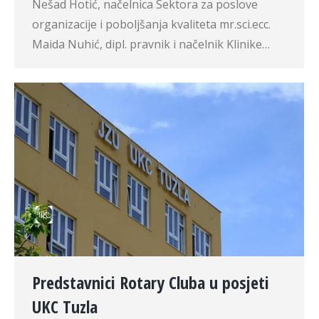
Nešad Hotić, načelnica Sektora za poslove
organizacije i poboljšanja kvaliteta mr.sci.ecc.
Maida Nuhić, dipl. pravnik i načelnik Klinike…
Predstavnici Rotary Cluba u posjeti
UKC Tuzla