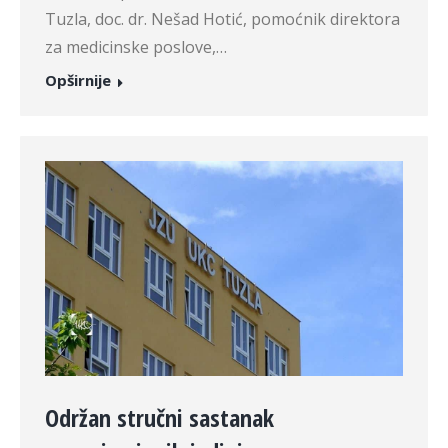
Tuzla, doc. dr. Nešad Hotić, pomoćnik direktora
za medicinske poslove,…
Opširnije
Održan stručni sastanak