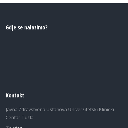
Gdje se nalazimo?
Kontakt
Javna Zdravstvena Ustanova Univerzitetski Klinički
Centar Tuzla