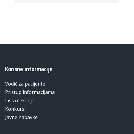
Korisne informacije
Vodič za pacijente
Pristup informacijama
Lista čekanja
Konkursi
Javne nabavke