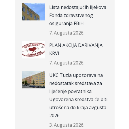
Lista nedostajućih lijekova
Fonda zdravstvenog
osiguranja FBiH
7. Augusta 2026.
PLAN AKCIJA DARIVANJA
KRVI
7. Augusta 2026.
UKC Tuzla upozorava na
nedostatak sredstava za
liječenje povratnika:
Ugovorena sredstva će biti
utrošena do kraja avgusta
2026.
3. Augusta 2026.