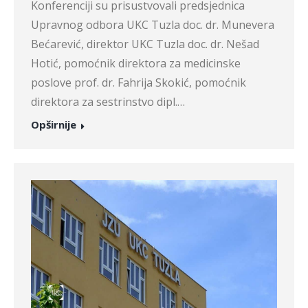
Konferenciji su prisustvovali predsjednica
Upravnog odbora UKC Tuzla doc. dr. Munevera
Bećarević, direktor UKC Tuzla doc. dr. Nešad
Hotić, pomoćnik direktora za medicinske
poslove prof. dr. Fahrija Skokić, pomoćnik
direktora za sestrinstvo dipl.…
Opširnije