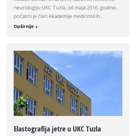
neurologiju UKC Tuzla, od maja 2016. godine,
počasni je član Akademije medicinskih…
Opširnije
Elastografija jetre u UKC Tuzla