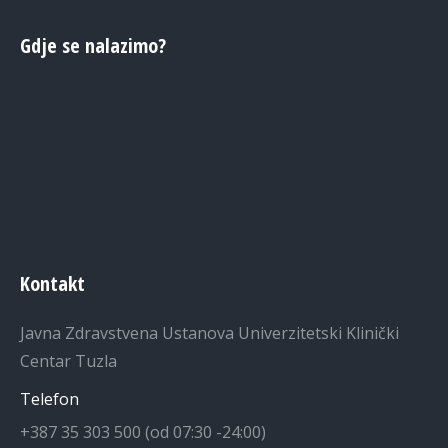
Gdje se nalazimo?
Kontakt
Javna Zdravstvena Ustanova Univerzitetski Klinički
Centar Tuzla
Telefon
+387 35 303 500 (od 07:30 -24:00)