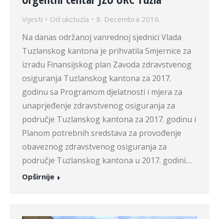
Vijesti
Od
ukctuzla
8. Decembra 2016.
Na danas održanoj vanrednoj sjednici Vlada
Tuzlanskog kantona je prihvatila Smjernice za
izradu Finansijskog plan Zavoda zdravstvenog
osiguranja Tuzlanskog kantona za 2017.
godinu sa Programom djelatnosti i mjera za
unaprjeđenje zdravstvenog osiguranja za
područje Tuzlanskog kantona za 2017. godinu i
Planom potrebnih sredstava za provođenje
obaveznog zdravstvenog osiguranja za
područje Tuzlanskog kantona u 2017. godini.…
Opširnije