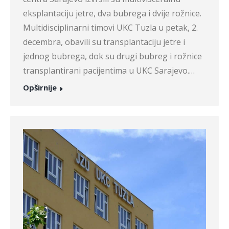
eksplantaciju jetre, dva bubrega i dvije rožnice.
Multidisciplinarni timovi UKC Tuzla u petak, 2.
decembra, obavili su transplantaciju jetre i
jednog bubrega, dok su drugi bubreg i rožnice
transplantirani pacijentima u UKC Sarajevo.…
Opširnije