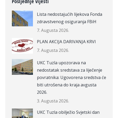
Posljednje vijesti
Lista nedostajućih lijekova Fonda
zdravstvenog osiguranja FBiH
7. Augusta 2026.
PLAN AKCIJA DARIVANJA KRVI
7. Augusta 2026.
UKC Tuzla upozorava na
nedostatak sredstava za liječenje
povratnika: Ugovorena sredstva će
biti utrošena do kraja avgusta
2026.
3. Augusta 2026.
UKC Tuzla obilježio Svjetski dan