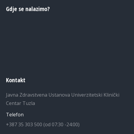
Gdje se nalazimo?
Kontakt
Javna Zdravstvena Ustanova Univerzitetski Klinički
Centar Tuzla
Telefon
+387 35 303 500 (od 07:30 -24:00)