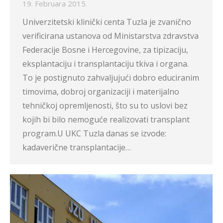
19. Februara 2015.
Univerzitetski klinički centa Tuzla je zvanično
verificirana ustanova od Ministarstva zdravstva
Federacije Bosne i Hercegovine, za tipizaciju,
eksplantaciju i transplantaciju tkiva i organa.
To je postignuto zahvaljujući dobro educiranim
timovima, dobroj organizaciji i materijalno
tehničkoj opremljenosti, što su to uslovi bez
kojih bi bilo nemoguće realizovati transplant
program.U UKC Tuzla danas se izvode:
kadaverične transplantacije…