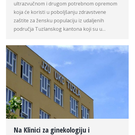
ultrazvučnom i drugom potrebnom opremom
koja će koristi u poboljšanju zdravstvene
zaštite za žensku populaciju iz udaljenih
područja Tuzlanskog kantona koji su u…
Na Klinici za ginekologiju i