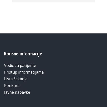
Korisne informacije
Vodič za pacijente
Pristup informacijama
Lista čekanja
Konkursi
Javne nabavke