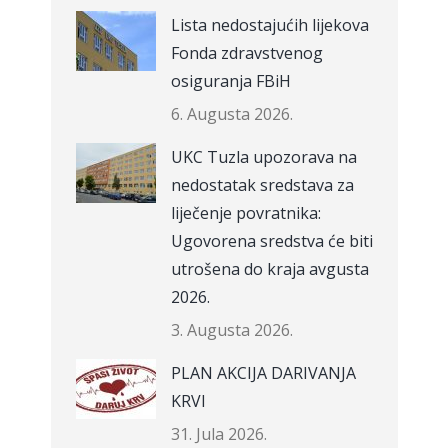
Lista nedostajućih lijekova
Fonda zdravstvenog
osiguranja FBiH
6. Augusta 2026.
UKC Tuzla upozorava na
nedostatak sredstava za
liječenje povratnika:
Ugovorena sredstva će biti
utrošena do kraja avgusta
2026.
3. Augusta 2026.
PLAN AKCIJA DARIVANJA
KRVI
31. Jula 2026.