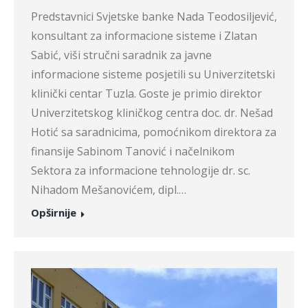
Predstavnici Svjetske banke Nada Teodosiljević,
konsultant za informacione sisteme i Zlatan
Sabić, viši stručni saradnik za javne
informacione sisteme posjetili su Univerzitetski
klinički centar Tuzla. Goste je primio direktor
Univerzitetskog kliničkog centra doc. dr. Nešad
Hotić sa saradnicima, pomoćnikom direktora za
finansije Sabinom Tanović i načelnikom
Sektora za informacione tehnologije dr. sc.
Nihadom Mešanovićem, dipl.…
Opširnije