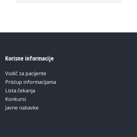
Korisne informacije
Vodič za pacijente
Pristup informacijama
Lista čekanja
Konkursi
Javne nabavke