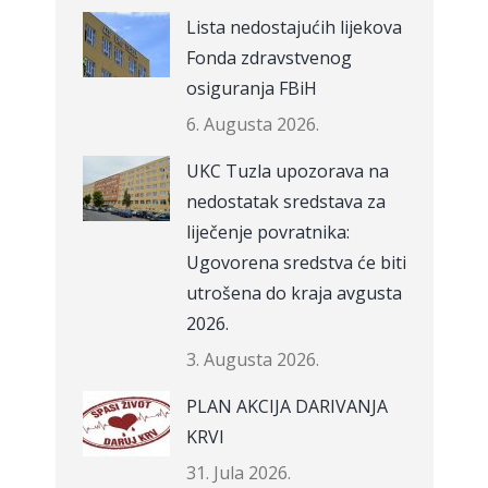
Lista nedostajućih lijekova
Fonda zdravstvenog
osiguranja FBiH
6. Augusta 2026.
UKC Tuzla upozorava na
nedostatak sredstava za
liječenje povratnika:
Ugovorena sredstva će biti
utrošena do kraja avgusta
2026.
3. Augusta 2026.
PLAN AKCIJA DARIVANJA
KRVI
31. Jula 2026.