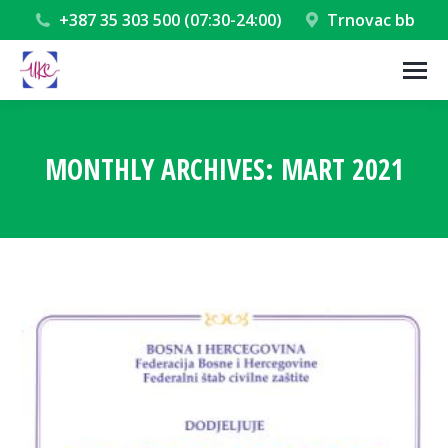
+387 35 303 500 (07:30-24:00)
Trnovac bb
MONTHLY ARCHIVES:
MART 2021
You are here: