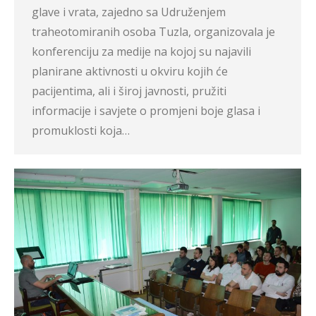
glave i vrata, zajedno sa Udruženjem
traheotomiranih osoba Tuzla, organizovala je
konferenciju za medije na kojoj su najavili
planirane aktivnosti u okviru kojih će
pacijentima, ali i široj javnosti, pružiti
informacije i savjete o promjeni boje glasa i
promuklosti koja…