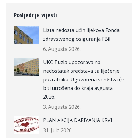
Posljednje vijesti
Lista nedostajućih lijekova Fonda
zdravstvenog osiguranja FBiH
6. Augusta 2026.
UKC Tuzla upozorava na
nedostatak sredstava za liječenje
povratnika: Ugovorena sredstva će
biti utrošena do kraja avgusta
2026.
3. Augusta 2026.
PLAN AKCIJA DARIVANJA KRVI
31. Jula 2026.