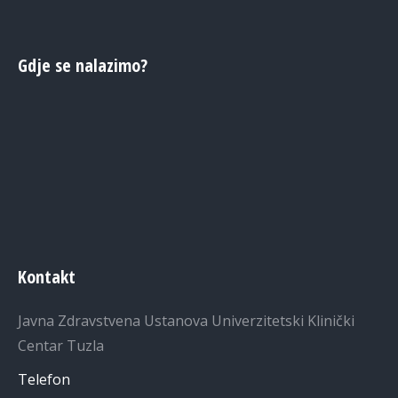
Gdje se nalazimo?
Kontakt
Javna Zdravstvena Ustanova Univerzitetski Klinički
Centar Tuzla
Telefon