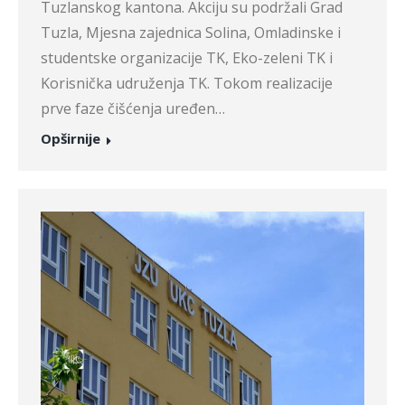
Tuzlanskog kantona. Akciju su podržali Grad
Tuzla, Mjesna zajednica Solina, Omladinske i
studentske organizacije TK, Eko-zeleni TK i
Korisnička udruženja TK. Tokom realizacije
prve faze čišćenja uređen…
Opširnije