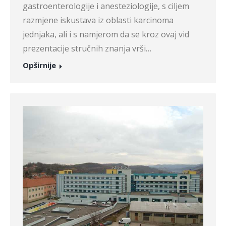
gastroenterologije i anesteziologije, s ciljem
razmjene iskustava iz oblasti karcinoma
jednjaka, ali i s namjerom da se kroz ovaj vid
prezentacije stručnih znanja vrši…
Opširnije