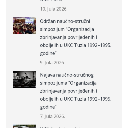
10. Jula 2026.
Održan naučno-stručni
simpozijum “Organizacija
zbrinjavanja povrijeđenih i
oboljelih u UKC Tuzla 1992–1995.
godine”
9. Jula 2026.
Najava naučno-stručnog
simpozijuma “Organizacija
zbrinjavanja povrijeđenih i
oboljelih u UKC Tuzla 1992–1995.
godine”
7. Jula 2026.