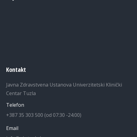
Kontakt
Javna Zdravstvena Ustanova Univerzitetski Klinički
Centar Tuzla
Telefon
+387 35 303 500 (od 07:30 -24:00)
Email