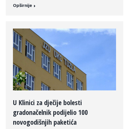
Opširnije
U Klinici za dječije bolesti
gradonačelnik podijelio 100
novogodišnjih paketića