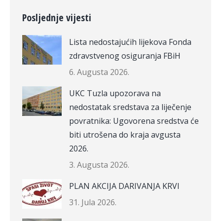
Posljednje vijesti
Lista nedostajućih lijekova Fonda
zdravstvenog osiguranja FBiH
6. Augusta 2026.
UKC Tuzla upozorava na
nedostatak sredstava za liječenje
povratnika: Ugovorena sredstva će
biti utrošena do kraja avgusta
2026.
3. Augusta 2026.
PLAN AKCIJA DARIVANJA KRVI
31. Jula 2026.