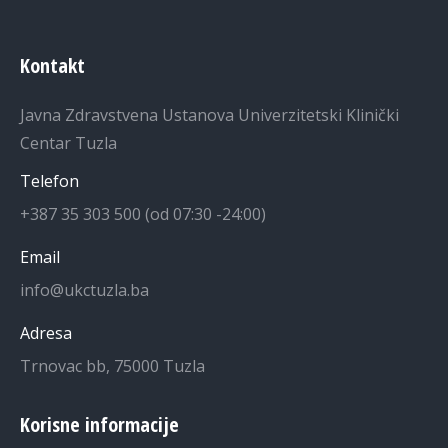
Kontakt
Javna Zdravstvena Ustanova Univerzitetski Klinički
Centar Tuzla
Telefon
+387 35 303 500 (od 07:30 -24:00)
Email
info@ukctuzla.ba
Adresa
Trnovac bb, 75000 Tuzla
Korisne informacije