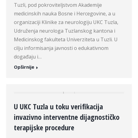
Tuzli, pod pokroviteljstvom Akademije
medicinskih nauka Bosne i Hercegovine, a u
organizaciji Klinike za neurologiju UKC Tuzla,
Udruženja neurologa Tuzlanskog kantona i
Medicinskog fakulteta Univerziteta u Tuzli. U
cilju informisanja javnosti o edukativnom
događaju i…
Opširnije
U UKC Tuzla u toku verifikacija
invazivno interventne dijagnostičko
terapijske procedure