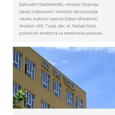
Bahrudin Hadžiefendić, ministar finansija
Jakub Suljkanović i ministar obrazovanja,
nauke, kulture i sporta Zlatan Muratović,
direktor UKC Tuzla, doc. dr. Nešad Hotić,
pomoćnik direktora za medicinske poslove,…