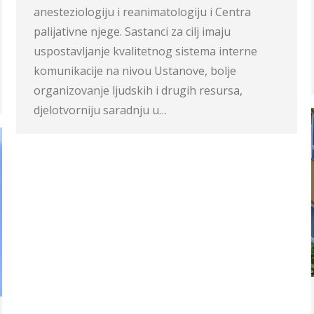
anesteziologiju i reanimatologiju i Centra
palijativne njege. Sastanci za cilj imaju
uspostavljanje kvalitetnog sistema interne
komunikacije na nivou Ustanove, bolje
organizovanje ljudskih i drugih resursa,
djelotvorniju saradnju u…