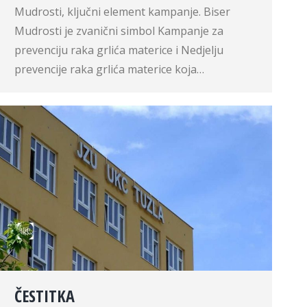
Mudrosti, ključni element kampanje. Biser
Mudrosti je zvanični simbol Kampanje za
prevenciju raka grlića materice i Nedjelju
prevencije raka grlića materice koja…
ČESTITKA