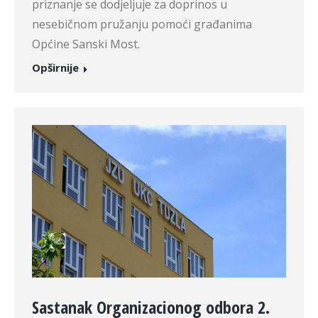
priznanje se dodjeljuje za doprinos u
nesebičnom pružanju pomoći građanima
Općine Sanski Most.
Opširnije
Sastanak Organizacionog odbora 2.