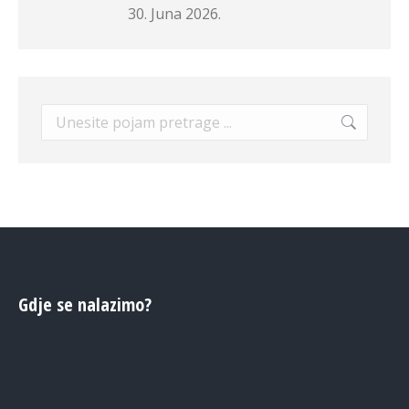
30. Juna 2026.
Search:
Gdje se nalazimo?