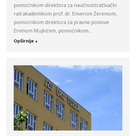
pomoćnikom direktora za naučnoistraživački
rad akademikom prof. dr. Enverom Zeremom,
pomoćnikom direktora za pravne poslove
Ervinom Mujkićem, pomoćnikom…
Opširnije