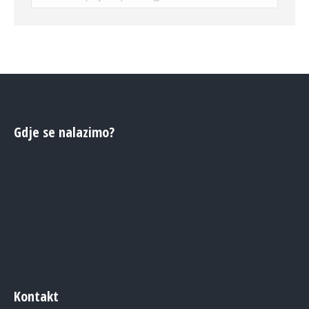
Gdje se nalazimo?
Kontakt