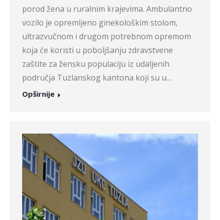
porod žena u ruralnim krajevima. Ambulantno
vozilo je opremljeno ginekološkim stolom,
ultrazvučnom i drugom potrebnom opremom
koja će koristi u poboljšanju zdravstvene
zaštite za žensku populaciju iz udaljenih
područja Tuzlanskog kantona koji su u…
Opširnije