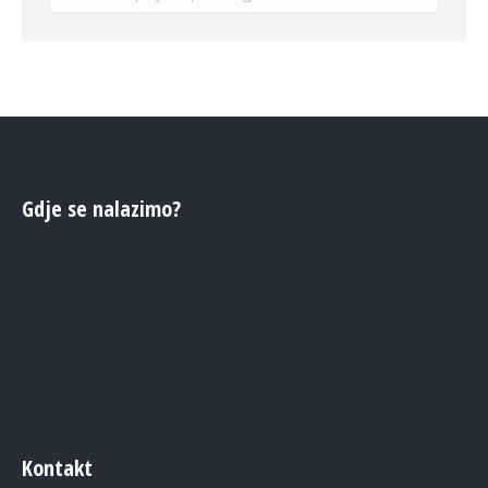
Gdje se nalazimo?
Kontakt