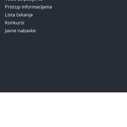
Pristup informacijama
Lista čekanja
Konkursi
Javne nabavke