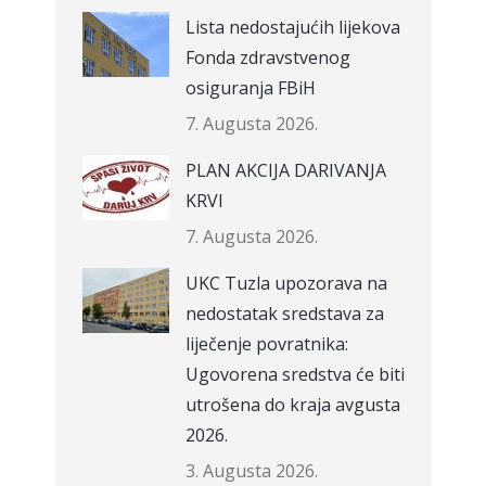
Lista nedostajućih lijekova
Fonda zdravstvenog
osiguranja FBiH
7. Augusta 2026.
PLAN AKCIJA DARIVANJA
KRVI
7. Augusta 2026.
UKC Tuzla upozorava na
nedostatak sredstava za
liječenje povratnika:
Ugovorena sredstva će biti
utrošena do kraja avgusta
2026.
3. Augusta 2026.