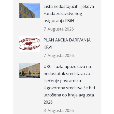
Lista nedostajućih lijekova
Fonda zdravstvenog
osiguranja FBiH
7. Augusta 2026.
PLAN AKCIJA DARIVANJA
KRVI
7. Augusta 2026.
UKC Tuzla upozorava na
nedostatak sredstava za
liječenje povratnika:
Ugovorena sredstva će biti
utrošena do kraja avgusta
2026.
3. Augusta 2026.