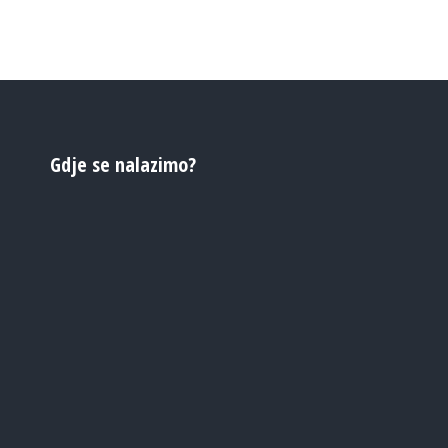
Gdje se nalazimo?