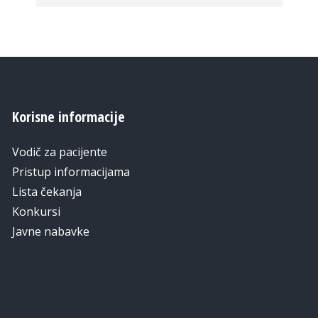
Korisne informacije
Vodič za pacijente
Pristup informacijama
Lista čekanja
Konkursi
Javne nabavke