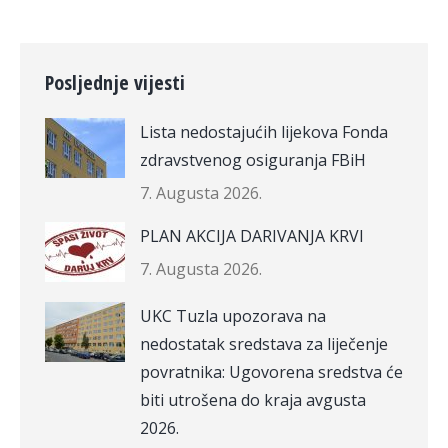
Posljednje vijesti
Lista nedostajućih lijekova Fonda
zdravstvenog osiguranja FBiH
7. Augusta 2026.
PLAN AKCIJA DARIVANJA KRVI
7. Augusta 2026.
UKC Tuzla upozorava na
nedostatak sredstava za liječenje
povratnika: Ugovorena sredstva će
biti utrošena do kraja avgusta
2026.