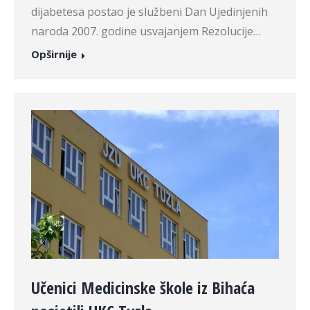
dijabetesa postao je službeni Dan Ujedinjenih
naroda 2007. godine usvajanjem Rezolucije…
Opširnije
Učenici Medicinske škole iz Bihaća