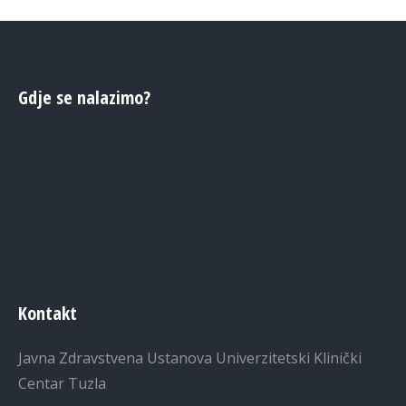
Gdje se nalazimo?
Kontakt
Javna Zdravstvena Ustanova Univerzitetski Klinički
Centar Tuzla