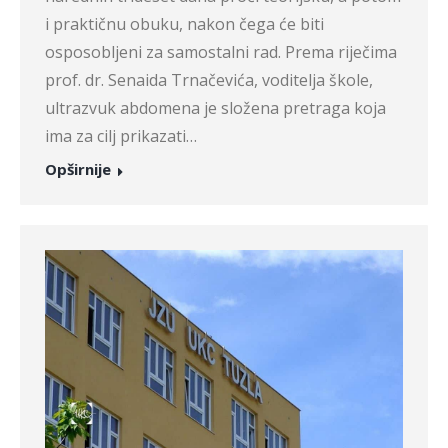
i praktičnu obuku, nakon čega će biti
osposobljeni za samostalni rad. Prema riječima
prof. dr. Senaida Trnačevića, voditelja škole,
ultrazvuk abdomena je složena pretraga koja
ima za cilj prikazati…
Opširnije