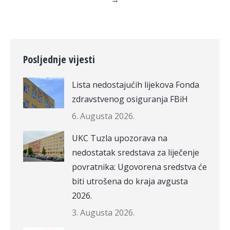
Posljednje vijesti
Lista nedostajućih lijekova Fonda
zdravstvenog osiguranja FBiH
6. Augusta 2026.
UKC Tuzla upozorava na
nedostatak sredstava za liječenje
povratnika: Ugovorena sredstva će
biti utrošena do kraja avgusta
2026.
3. Augusta 2026.