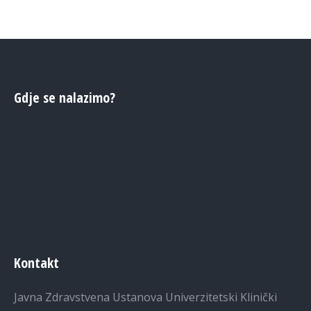
Gdje se nalazimo?
Kontakt
Javna Zdravstvena Ustanova Univerzitetski Klinički