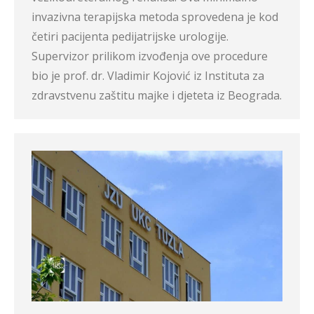
invazivna terapijska metoda sprovedena je kod
četiri pacijenta pedijatrijske urologije.
Supervizor prilikom izvođenja ove procedure
bio je prof. dr. Vladimir Kojović iz Instituta za
zdravstvenu zaštitu majke i djeteta iz Beograda.