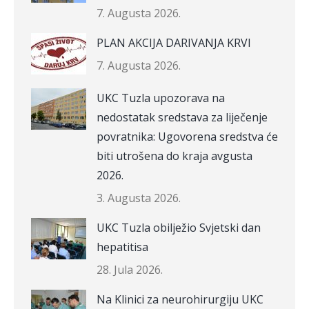
7. Augusta 2026.
PLAN AKCIJA DARIVANJA KRVI
7. Augusta 2026.
UKC Tuzla upozorava na
nedostatak sredstava za liječenje
povratnika: Ugovorena sredstva će
biti utrošena do kraja avgusta
2026.
3. Augusta 2026.
UKC Tuzla obilježio Svjetski dan
hepatitisa
28. Jula 2026.
Na Klinici za neurohirurgiju UKC