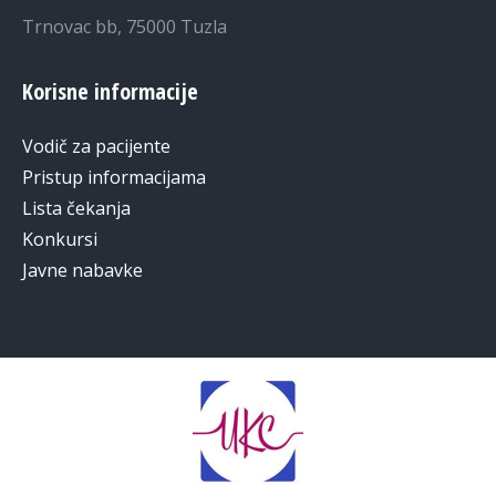
Trnovac bb, 75000 Tuzla
Korisne informacije
Vodič za pacijente
Pristup informacijama
Lista čekanja
Konkursi
Javne nabavke