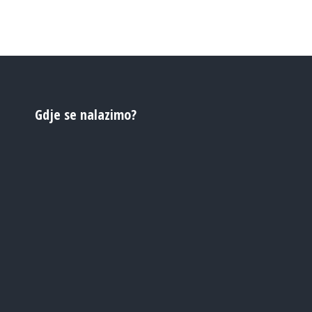
Gdje se nalazimo?