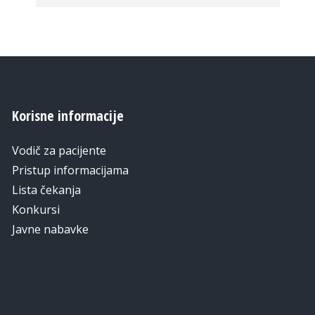
Korisne informacije
Vodič za pacijente
Pristup informacijama
Lista čekanja
Konkursi
Javne nabavke