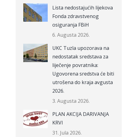
Lista nedostajućih lijekova
Fonda zdravstvenog
osiguranja FBiH
6. Augusta 2026.
UKC Tuzla upozorava na
nedostatak sredstava za
liječenje povratnika:
Ugovorena sredstva će biti
utrošena do kraja avgusta
2026.
3. Augusta 2026.
PLAN AKCIJA DARIVANJA
KRVI
31. Jula 2026.