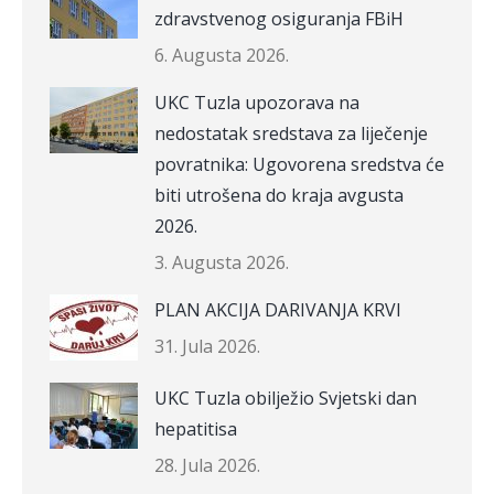
zdravstvenog osiguranja FBiH
6. Augusta 2026.
UKC Tuzla upozorava na
nedostatak sredstava za liječenje
povratnika: Ugovorena sredstva će
biti utrošena do kraja avgusta
2026.
3. Augusta 2026.
PLAN AKCIJA DARIVANJA KRVI
31. Jula 2026.
UKC Tuzla obilježio Svjetski dan
hepatitisa
28. Jula 2026.