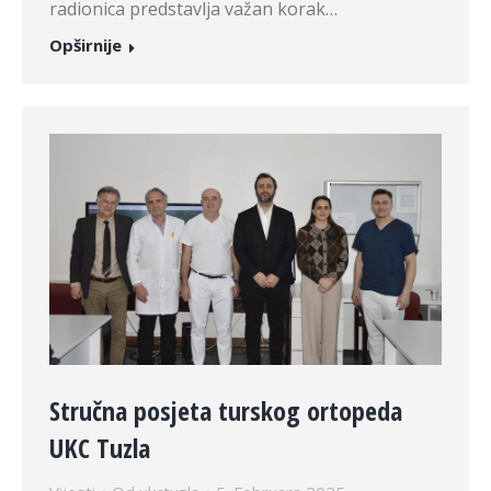
radionica predstavlja važan korak…
Opširnije
Stručna posjeta turskog ortopeda
UKC Tuzla