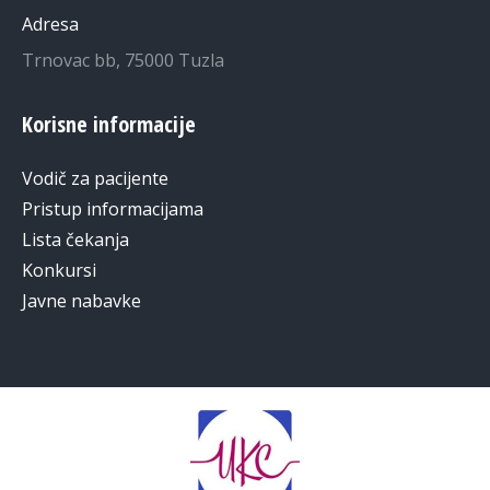
Adresa
Trnovac bb, 75000 Tuzla
Korisne informacije
Vodič za pacijente
Pristup informacijama
Lista čekanja
Konkursi
Javne nabavke