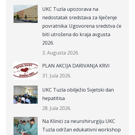
UKC Tuzla upozorava na
nedostatak sredstava za liječenje
povratnika: Ugovorena sredstva će
biti utrošena do kraja avgusta
2026.
3. Augusta 2026.
PLAN AKCIJA DARIVANJA KRVI
31. Jula 2026.
UKC Tuzla obilježio Svjetski dan
hepatitisa
28. Jula 2026.
Na Klinici za neurohirurgiju UKC
Tuzla održan edukativni workshop