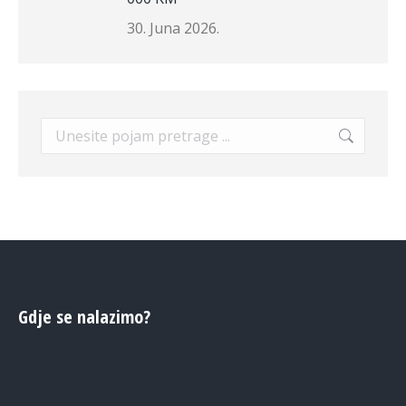
30. Juna 2026.
Search:
Gdje se nalazimo?