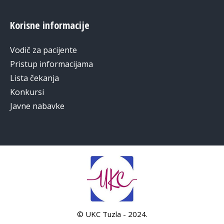
Korisne informacije
Vodič za pacijente
Pristup informacijama
Lista čekanja
Konkursi
Javne nabavke
© UKC Tuzla - 2024.