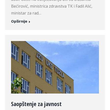
Bećirović, ministrica zdravstva TK i Fadil Alić,
ministar za rad…
Opširnije
Saopštenje za javnost