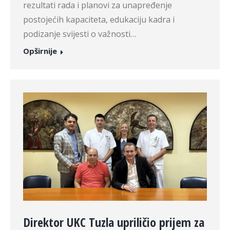
rezultati rada i planovi za unapređenje
postojećih kapaciteta, edukaciju kadra i
podizanje svijesti o važnosti…
Opširnije
Direktor UKC Tuzla upriličio prijem za